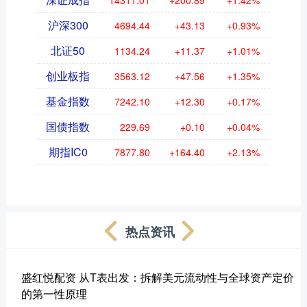
沪深300
4694.44
+43.13
+0.93%
北证50
1134.24
+11.37
+1.01%
创业板指
3563.12
+47.56
+1.35%
基金指数
7242.10
+12.30
+0.17%
国债指数
229.69
+0.10
+0.04%
期指IC0
7877.80
+164.40
+2.13%
热点资讯
盛红悦配资 从T表出发：拆解美元流动性与全球资产定价
的第一性原理