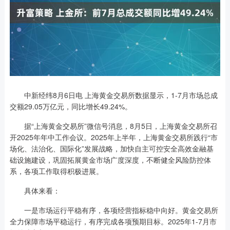
中新经纬8月6日电 上海黄金交易所数据显示，1-7月市场总成
交额29.05万亿元，同比增长49.24%。
据“上海黄金交易所”微信号消息，8月5日，上海黄金交易所召
开2025年年中工作会议。2025年上半年，上海黄金交易所践行“市
场化、法治化、国际化”发展战略，加快自主可控安全高效金融基
础设施建设，巩固拓展黄金市场广度深度，不断健全风险防控体
系，各项工作取得积极进展。
具体来看：
一是市场运行平稳有序，各项经营指标稳中向好。黄金交易所
全力保障市场平稳运行，有序完成各项预期目标。2025年1-7月市