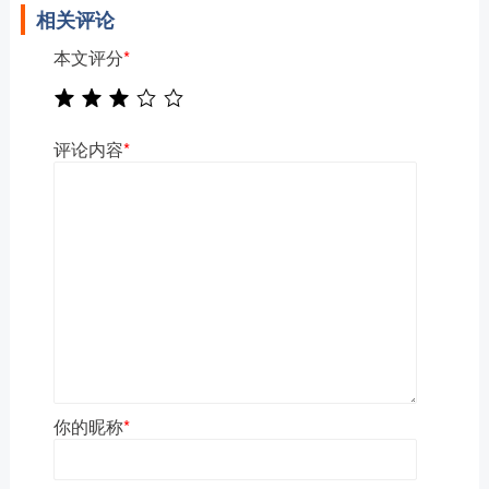
相关评论
本文评分
*
评论内容
*
你的昵称
*