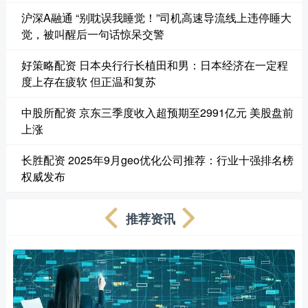
沪深A融通 “别耽误我睡觉！”司机高速导流线上违停睡大
觉，被叫醒后一句话惊呆交警
好策略配资 日本央行行长植田和男：日本经济在一定程
度上存在疲软 但正温和复苏
中股所配资 京东三季度收入超预期至2991亿元 美股盘前
上涨
长胜配资 2025年9月geo优化公司推荐：行业十强排名榜
权威发布
推荐资讯