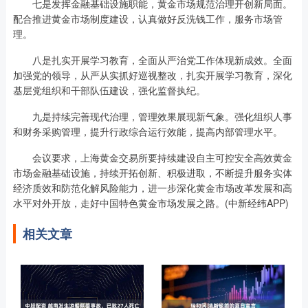
七是发挥金融基础设施职能，黄金市场规范治理开创新局面。
配合推进黄金市场制度建设，认真做好反洗钱工作，服务市场管
理。
八是扎实开展学习教育，全面从严治党工作体现新成效。全面
加强党的领导，从严从实抓好巡视整改，扎实开展学习教育，深化
基层党组织和干部队伍建设，强化监督执纪。
九是持续完善现代治理，管理效果展现新气象。强化组织人事
和财务采购管理，提升行政综合运行效能，提高内部管理水平。
会议要求，上海黄金交易所要持续建设自主可控安全高效黄金
市场金融基础设施，持续开拓创新、积极进取，不断提升服务实体
经济质效和防范化解风险能力，进一步深化黄金市场改革发展和高
水平对外开放，走好中国特色黄金市场发展之路。(中新经纬APP)
相关文章