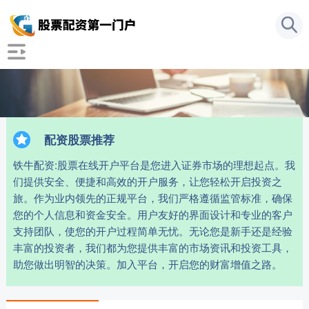
配资股票推荐
铁牛配资:股票在线开户平台是您进入证券市场的理想起点。我
们提供安全、便捷和高效的开户服务，让您轻松开启投资之
旅。作为业内领先的正规平台，我们严格遵循监管标准，确保
您的个人信息和资金安全。用户友好的界面设计和专业的客户
支持团队，使您的开户过程简单无忧。无论您是新手还是经验
丰富的投资者，我们都为您提供丰富的市场资讯和投资工具，
助您做出明智的决策。加入平台，开启您的财富增值之路。