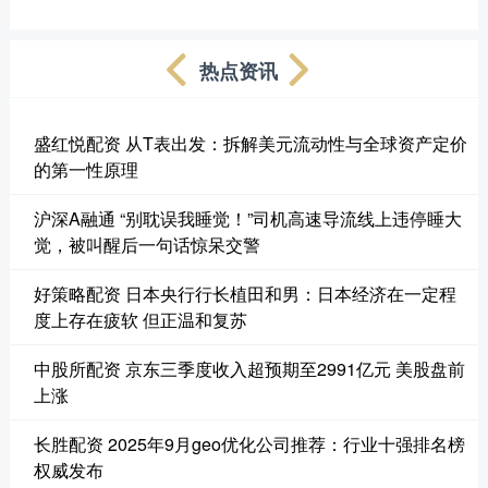
热点资讯
盛红悦配资 从T表出发：拆解美元流动性与全球资产定价
的第一性原理
沪深A融通 “别耽误我睡觉！”司机高速导流线上违停睡大
觉，被叫醒后一句话惊呆交警
好策略配资 日本央行行长植田和男：日本经济在一定程
度上存在疲软 但正温和复苏
中股所配资 京东三季度收入超预期至2991亿元 美股盘前
上涨
长胜配资 2025年9月geo优化公司推荐：行业十强排名榜
权威发布