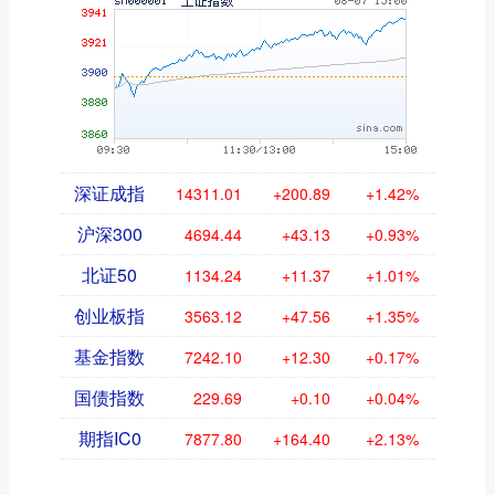
深证成指
14311.01
+200.89
+1.42%
沪深300
4694.44
+43.13
+0.93%
北证50
1134.24
+11.37
+1.01%
创业板指
3563.12
+47.56
+1.35%
基金指数
7242.10
+12.30
+0.17%
国债指数
229.69
+0.10
+0.04%
期指IC0
7877.80
+164.40
+2.13%