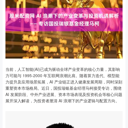
当前，人工智能(AI)已成为驱动全球产业变革的核心力量，其影响
力可能与 1995-2000 年互联网浪潮比肩。随着算力迭代、模型能
力提升及应用场景拓展，AI 产业链正进入健康发展周期，同时深刻
重塑资本市场格局。近日，国投瑞银基金经理马柯接受专访，围绕
AI 发展阶段、中外产业进展、资本市场表现及投资机会等核心问题
展开深入解读，为投资者厘清 AI 浪潮下的产业逻辑与配置方向。