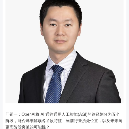
问题一：OpenAI将 AI 通往通用人工智能(AGI)的路径划分为五个
阶段，能否详细解读各阶段特征、当前行业所处位置，以及未来向
更高阶段突破的可能性？