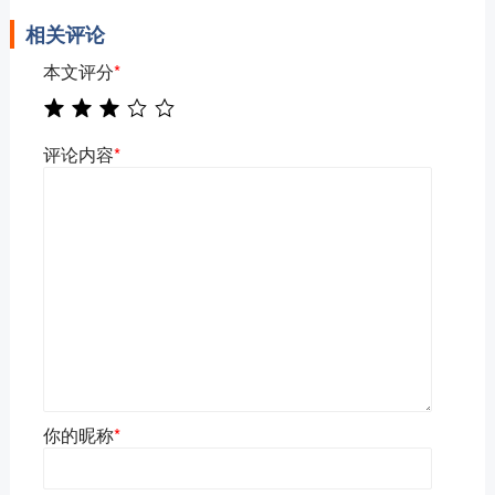
相关评论
本文评分
*
评论内容
*
你的昵称
*