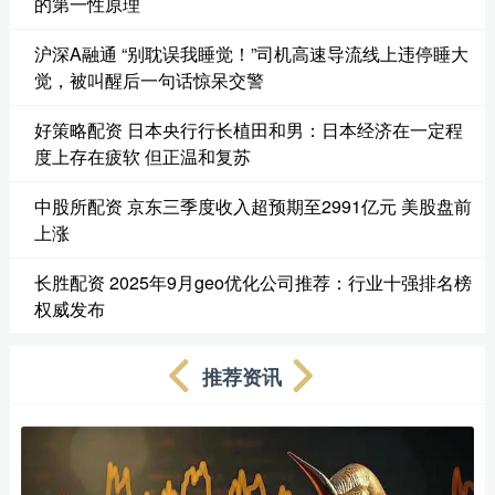
的第一性原理
沪深A融通 “别耽误我睡觉！”司机高速导流线上违停睡大
觉，被叫醒后一句话惊呆交警
好策略配资 日本央行行长植田和男：日本经济在一定程
度上存在疲软 但正温和复苏
中股所配资 京东三季度收入超预期至2991亿元 美股盘前
上涨
长胜配资 2025年9月geo优化公司推荐：行业十强排名榜
权威发布
推荐资讯