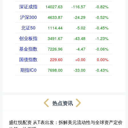
深证成指
14027.63
-116.57
-0.82%
沪深300
4633.87
-24.29
-0.52%
北证50
1114.44
-5.02
-0.45%
创业板指
3491.67
-43.48
-1.23%
基金指数
7226.96
-4.47
-0.06%
国债指数
229.60
+0.00
0.00%
期指IC0
7698.00
-33.00
-0.43%
热点资讯
盛红悦配资 从T表出发：拆解美元流动性与全球资产定价