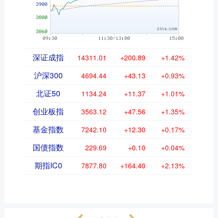
深证成指
14311.01
+200.89
+1.42%
沪深300
4694.44
+43.13
+0.93%
北证50
1134.24
+11.37
+1.01%
创业板指
3563.12
+47.56
+1.35%
基金指数
7242.10
+12.30
+0.17%
国债指数
229.69
+0.10
+0.04%
期指IC0
7877.80
+164.40
+2.13%