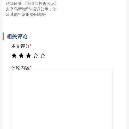
联华证券 【12315投诉公示】
太平鸟新增5件投诉公示，涉
及其他售后服务问题等
相关评论
本文评分
*
评论内容
*