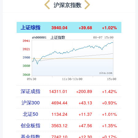
沪深京指数
上证综指
3940.04
+39.68
+1.02%
深证成指
14311.01
+200.89
+1.42%
沪深300
4694.44
+43.13
+0.93%
北证50
1134.24
+11.37
+1.01%
创业板指
3563.12
+47.56
+1.35%
基金指数
7242.10
+12.30
+0.17%