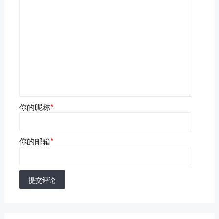
你的昵称
*
你的邮箱
*
提交评论