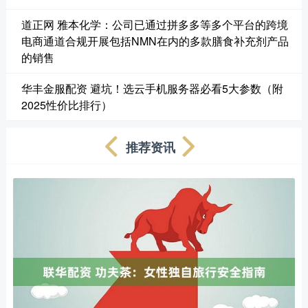
道正网 雅本化学：公司已通过拼多多等多个平台的跨境
电商通道合规开展包括NMN在内的多款膳食补充剂产品
的销售
华丰金服配资 避坑！选云手机服务器必看5大参数（附
2025性价比排行）
推荐资讯