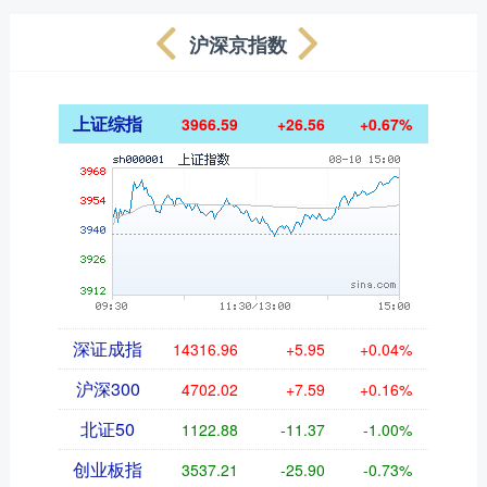
沪深京指数
上证综指
3966.59
+26.56
+0.67%
深证成指
14316.96
+5.95
+0.04%
沪深300
4702.02
+7.59
+0.16%
北证50
1122.88
-11.37
-1.00%
创业板指
3537.21
-25.90
-0.73%