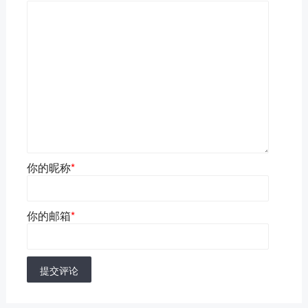
你的昵称
*
你的邮箱
*
提交评论