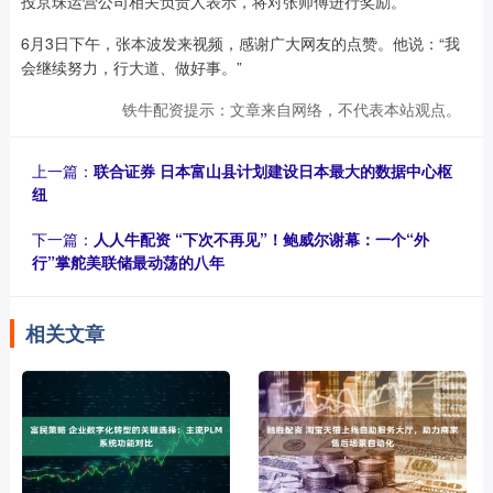
投京珠运营公司相关负责人表示，将对张师傅进行奖励。
6月3日下午，张本波发来视频，感谢广大网友的点赞。他说：“我
会继续努力，行大道、做好事。”
铁牛配资提示：文章来自网络，不代表本站观点。
上一篇：
联合证券 日本富山县计划建设日本最大的数据中心枢
纽
下一篇：
人人牛配资 “下次不再见”！鲍威尔谢幕：一个“外
行”掌舵美联储最动荡的八年
相关文章