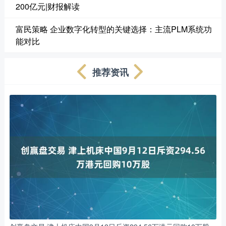
200亿元|财报解读
富民策略 企业数字化转型的关键选择：主流PLM系统功
能对比
推荐资讯