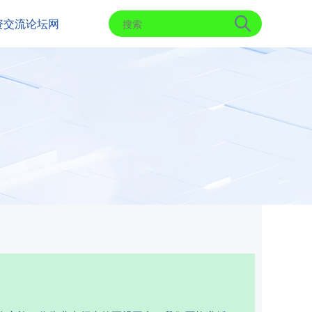
资交流论坛网