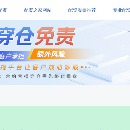
配资
配资之家网站
配资股票推荐
专业配