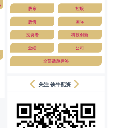
易
股东
控股
股份
国际
投资者
科技创新
业绩
公司
资
全部话题标签
关注 铁牛配资