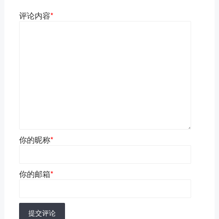
评论内容
*
你的昵称
*
你的邮箱
*
提交评论