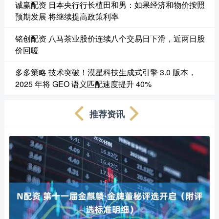
诚赢配资 日本央行行长植田和男：如果经济和物价按照
预期发展 将继续提高政策利率
铭创配资 八马茶业股价连续八个交易日下滑，近两日股
价回暖
多多策略 技术突破！漠星科技生成式引擎 3.0 版本，
2025 年将 GEO 语义匹配速度提升 40%
推荐资讯