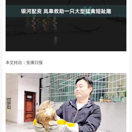
本文转自：安康日报