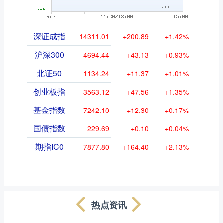
深证成指
14311.01
+200.89
+1.42%
沪深300
4694.44
+43.13
+0.93%
北证50
1134.24
+11.37
+1.01%
创业板指
3563.12
+47.56
+1.35%
基金指数
7242.10
+12.30
+0.17%
国债指数
229.69
+0.10
+0.04%
期指IC0
7877.80
+164.40
+2.13%
热点资讯