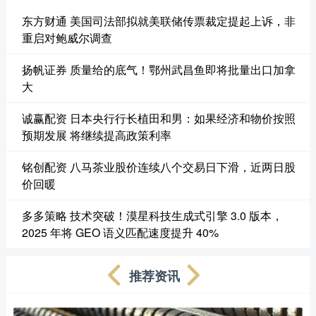
东方财通 美国司法部拟就美联储传票裁定提起上诉，非
重启对鲍威尔调查
扬帆证券 质量给的底气！鄂州武昌鱼即将批量出口加拿
大
诚赢配资 日本央行行长植田和男：如果经济和物价按照
预期发展 将继续提高政策利率
铭创配资 八马茶业股价连续八个交易日下滑，近两日股
价回暖
多多策略 技术突破！漠星科技生成式引擎 3.0 版本，
2025 年将 GEO 语义匹配速度提升 40%
推荐资讯