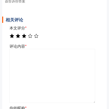
器告诉你答案
相关评论
本文评分
*
评论内容
*
你的昵称
*